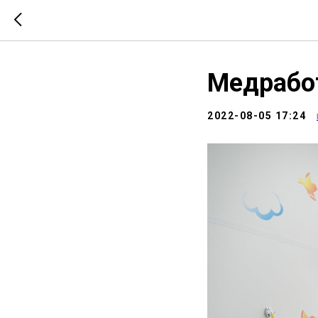
Медработ
2022-08-05 17:24