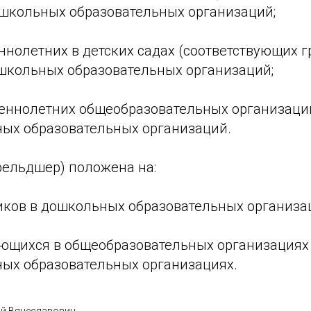
ошкольных образовательных организаций;
ннолетних в детских садах (соответствующих г
ошкольных образовательных организаций;
шеннолетних общеобразовательных организаци
ых образовательных организаций.
фельдшер) положена на:
ников в дошкольных образовательных организа
чающихся в общеобразовательных организациях
ых образовательных организациях.